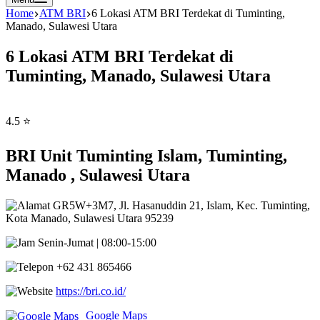
Home
ATM BRI
6 Lokasi ATM BRI Terdekat di Tuminting,
Manado, Sulawesi Utara
6 Lokasi ATM BRI Terdekat di
Tuminting, Manado, Sulawesi Utara
4.5 ⭐
BRI Unit Tuminting Islam, Tuminting,
Manado , Sulawesi Utara
GR5W+3M7, Jl. Hasanuddin 21, Islam, Kec. Tuminting,
Kota Manado, Sulawesi Utara 95239
Senin-Jumat | 08:00-15:00
+62 431 865466
https://bri.co.id/
Google Maps