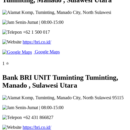
Tuminting, Manado , Sulawesi Utara
Komp, Tuminting, Manado City, North Sulawesi
Senin-Jumat | 08:00-15:00
+62 1 500 017
https://bri.co.id/
Google Maps
1 ⭐
Bank BRI UNIT Tuminting Tuminting,
Manado , Sulawesi Utara
Komp, Tuminting, Manado City, North Sulawesi 95115
Senin-Jumat | 08:00-15:00
+62 431 866827
https://bri.co.id/