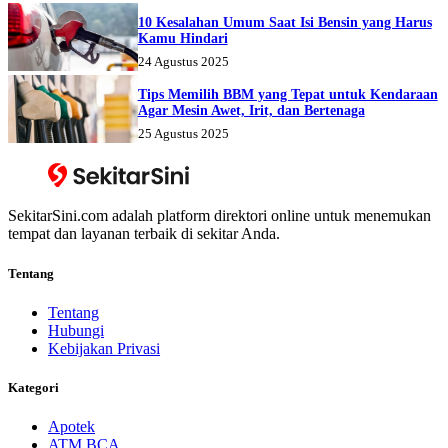
10 Kesalahan Umum Saat Isi Bensin yang Harus
Kamu Hindari
24 Agustus 2025
Tips Memilih BBM yang Tepat untuk Kendaraan
Agar Mesin Awet, Irit, dan Bertenaga
25 Agustus 2025
SekitarSini.com adalah platform direktori online untuk menemukan
tempat dan layanan terbaik di sekitar Anda.
Tentang
Tentang
Hubungi
Kebijakan Privasi
Kategori
Apotek
ATM BCA