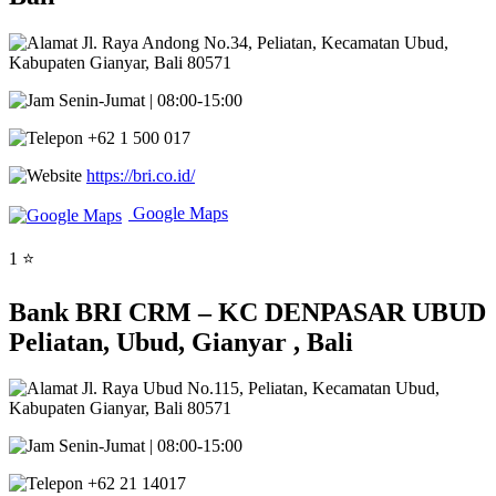
Jl. Raya Andong No.34, Peliatan, Kecamatan Ubud,
Kabupaten Gianyar, Bali 80571
Senin-Jumat | 08:00-15:00
+62 1 500 017
https://bri.co.id/
Google Maps
1 ⭐
Bank BRI CRM – KC DENPASAR UBUD
Peliatan, Ubud, Gianyar , Bali
Jl. Raya Ubud No.115, Peliatan, Kecamatan Ubud,
Kabupaten Gianyar, Bali 80571
Senin-Jumat | 08:00-15:00
+62 21 14017