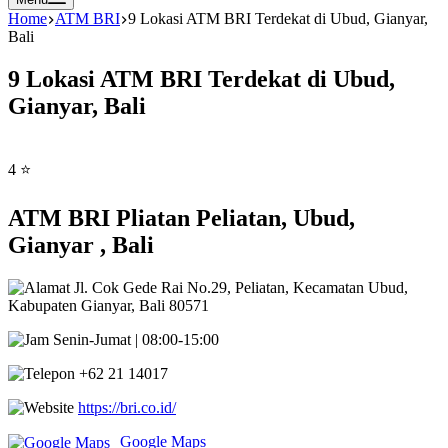
Home
ATM BRI
9 Lokasi ATM BRI Terdekat di Ubud, Gianyar,
Bali
9 Lokasi ATM BRI Terdekat di Ubud,
Gianyar, Bali
4 ⭐
ATM BRI Pliatan Peliatan, Ubud,
Gianyar , Bali
Jl. Cok Gede Rai No.29, Peliatan, Kecamatan Ubud,
Kabupaten Gianyar, Bali 80571
Senin-Jumat | 08:00-15:00
+62 21 14017
https://bri.co.id/
Google Maps