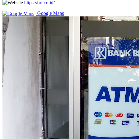
https://bri.co.id/
Google Maps