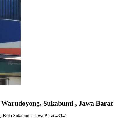
 Warudoyong, Sukabumi , Jawa Barat
, Kota Sukabumi, Jawa Barat 43141