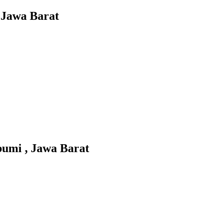
Jawa Barat
mi , Jawa Barat