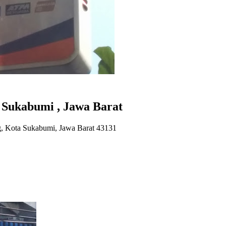
Sukabumi , Jawa Barat
 Kota Sukabumi, Jawa Barat 43131