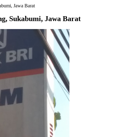
abumi, Jawa Barat
g, Sukabumi, Jawa Barat