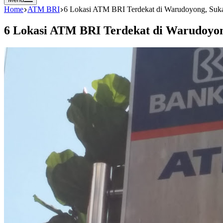
Home
ATM BRI
6 Lokasi ATM BRI Terdekat di Warudoyong, Suk
6 Lokasi ATM BRI Terdekat di Warudoyon