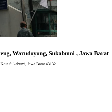
eng, Warudoyong, Sukabumi , Jawa Barat
 Kota Sukabumi, Jawa Barat 43132