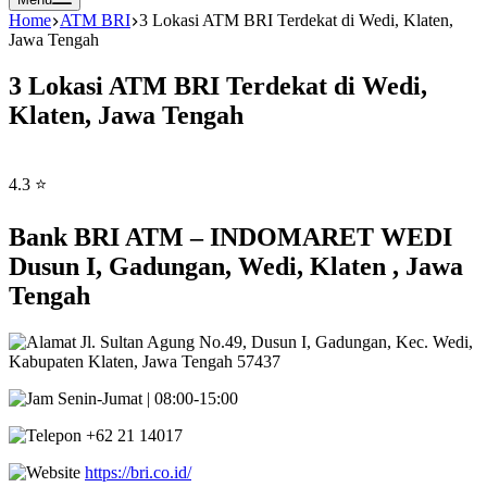
Home
ATM BRI
3 Lokasi ATM BRI Terdekat di Wedi, Klaten,
Jawa Tengah
3 Lokasi ATM BRI Terdekat di Wedi,
Klaten, Jawa Tengah
4.3 ⭐
Bank BRI ATM – INDOMARET WEDI
Dusun I, Gadungan, Wedi, Klaten , Jawa
Tengah
Jl. Sultan Agung No.49, Dusun I, Gadungan, Kec. Wedi,
Kabupaten Klaten, Jawa Tengah 57437
Senin-Jumat | 08:00-15:00
+62 21 14017
https://bri.co.id/