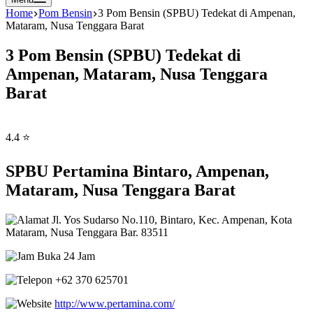
Home
Pom Bensin
3 Pom Bensin (SPBU) Tedekat di Ampenan,
Mataram, Nusa Tenggara Barat
3 Pom Bensin (SPBU) Tedekat di
Ampenan, Mataram, Nusa Tenggara
Barat
4.4 ⭐
SPBU Pertamina Bintaro, Ampenan,
Mataram, Nusa Tenggara Barat
Jl. Yos Sudarso No.110, Bintaro, Kec. Ampenan, Kota
Mataram, Nusa Tenggara Bar. 83511
Buka 24 Jam
+62 370 625701
http://www.pertamina.com/