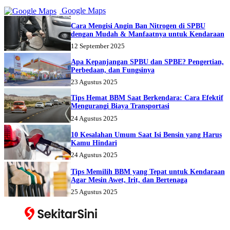
Google Maps
Cara Mengisi Angin Ban Nitrogen di SPBU
dengan Mudah & Manfaatnya untuk Kendaraan
12 September 2025
Apa Kepanjangan SPBU dan SPBE? Pengertian,
Perbedaan, dan Fungsinya
23 Agustus 2025
Tips Hemat BBM Saat Berkendara: Cara Efektif
Mengurangi Biaya Transportasi
24 Agustus 2025
10 Kesalahan Umum Saat Isi Bensin yang Harus
Kamu Hindari
24 Agustus 2025
Tips Memilih BBM yang Tepat untuk Kendaraan
Agar Mesin Awet, Irit, dan Bertenaga
25 Agustus 2025