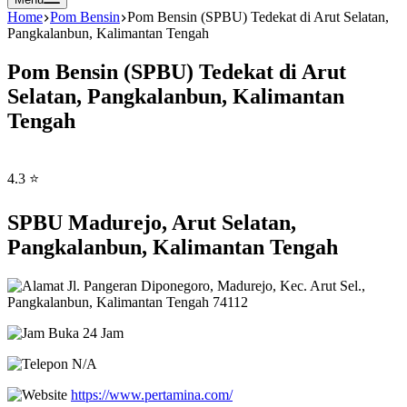
Home
Pom Bensin
Pom Bensin (SPBU) Tedekat di Arut Selatan,
Pangkalanbun, Kalimantan Tengah
Pom Bensin (SPBU) Tedekat di Arut
Selatan, Pangkalanbun, Kalimantan
Tengah
4.3 ⭐
SPBU Madurejo, Arut Selatan,
Pangkalanbun, Kalimantan Tengah
Jl. Pangeran Diponegoro, Madurejo, Kec. Arut Sel.,
Pangkalanbun, Kalimantan Tengah 74112
Buka 24 Jam
N/A
https://www.pertamina.com/