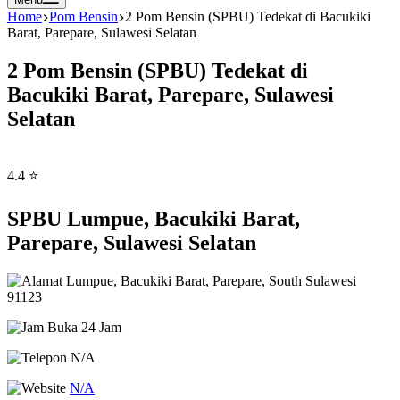
Home
Pom Bensin
2 Pom Bensin (SPBU) Tedekat di Bacukiki
Barat, Parepare, Sulawesi Selatan
2 Pom Bensin (SPBU) Tedekat di
Bacukiki Barat, Parepare, Sulawesi
Selatan
4.4 ⭐
SPBU Lumpue, Bacukiki Barat,
Parepare, Sulawesi Selatan
Lumpue, Bacukiki Barat, Parepare, South Sulawesi
91123
Buka 24 Jam
N/A
N/A