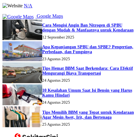
N/A
Google Maps
Cara Mengisi Angin Ban Nitrogen di SPBU
dengan Mudah & Manfaatnya untuk Kendaraan
12 September 2025
Apa Kepanjangan SPBU dan SPBE? Pengertian,
Perbedaan, dan Fungsinya
23 Agustus 2025
Tips Hemat BBM Saat Berkendara: Cara Efektif
Mengurangi Biaya Transportasi
24 Agustus 2025
10 Kesalahan Umum Saat Isi Bensin yang Harus
Kamu Hindari
24 Agustus 2025
Tips Memilih BBM yang Tepat untuk Kendaraan
Agar Mesin Awet, Irit, dan Bertenaga
25 Agustus 2025