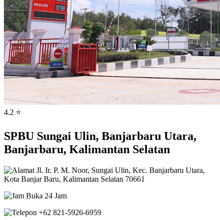
4.2 ⭐
SPBU Sungai Ulin, Banjarbaru Utara,
Banjarbaru, Kalimantan Selatan
Jl. Ir. P. M. Noor, Sungai Ulin, Kec. Banjarbaru Utara,
Kota Banjar Baru, Kalimantan Selatan 70661
Buka 24 Jam
+62 821-5926-6959