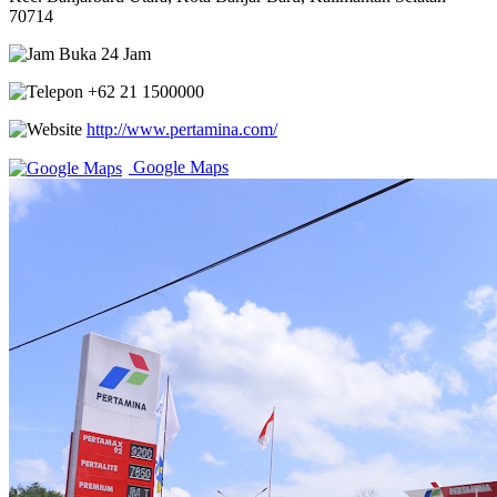
70714
Buka 24 Jam
+62 21 1500000
http://www.pertamina.com/
Google Maps