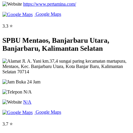
https://www.pertamina.com/
Google Maps
3.3 ⭐
SPBU Mentaos, Banjarbaru Utara,
Banjarbaru, Kalimantan Selatan
Jl. A. Yani km.37,4 sungai paring kecamatan martapura,
Mentaos, Kec. Banjarbaru Utara, Kota Banjar Baru, Kalimantan
Selatan 70714
Buka 24 Jam
N/A
N/A
Google Maps
3.7 ⭐