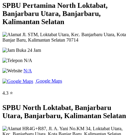
SPBU Pertamina North Loktabat,
Banjarbaru Utara, Banjarbaru,
Kalimantan Selatan
Jl. STM, Loktabat Utara, Kec. Banjarbaru Utara, Kota
Banjar Baru, Kalimantan Selatan 70714
Buka 24 Jam
N/A
N/A
Google Maps
4.3 ⭐
SPBU North Loktabat, Banjarbaru
Utara, Banjarbaru, Kalimantan Selatan
HR4G+R87, Jl. A. Yani No.KM 34, Loktabat Utara,
Kec. Banjarbaru Utara, Kota Banjar Baru, Kalimantan Selatan