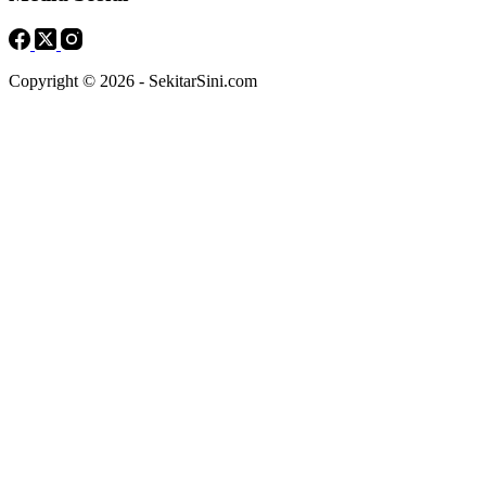
Copyright © 2026 - SekitarSini.com