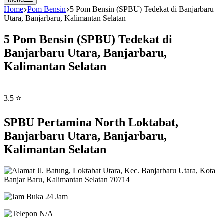
Home
Pom Bensin
5 Pom Bensin (SPBU) Tedekat di Banjarbaru
Utara, Banjarbaru, Kalimantan Selatan
5 Pom Bensin (SPBU) Tedekat di
Banjarbaru Utara, Banjarbaru,
Kalimantan Selatan
3.5 ⭐
SPBU Pertamina North Loktabat,
Banjarbaru Utara, Banjarbaru,
Kalimantan Selatan
Jl. Batung, Loktabat Utara, Kec. Banjarbaru Utara, Kota
Banjar Baru, Kalimantan Selatan 70714
Buka 24 Jam
N/A