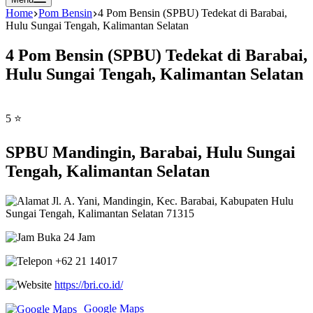
Home
Pom Bensin
4 Pom Bensin (SPBU) Tedekat di Barabai,
Hulu Sungai Tengah, Kalimantan Selatan
4 Pom Bensin (SPBU) Tedekat di Barabai,
Hulu Sungai Tengah, Kalimantan Selatan
5 ⭐
SPBU Mandingin, Barabai, Hulu Sungai
Tengah, Kalimantan Selatan
Jl. A. Yani, Mandingin, Kec. Barabai, Kabupaten Hulu
Sungai Tengah, Kalimantan Selatan 71315
Buka 24 Jam
+62 21 14017
https://bri.co.id/
Google Maps