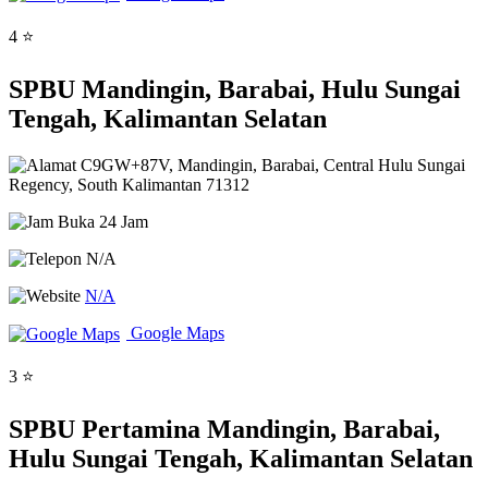
4 ⭐
SPBU Mandingin, Barabai, Hulu Sungai
Tengah, Kalimantan Selatan
C9GW+87V, Mandingin, Barabai, Central Hulu Sungai
Regency, South Kalimantan 71312
Buka 24 Jam
N/A
N/A
Google Maps
3 ⭐
SPBU Pertamina Mandingin, Barabai,
Hulu Sungai Tengah, Kalimantan Selatan