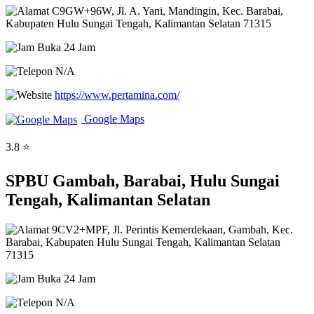
C9GW+96W, Jl. A. Yani, Mandingin, Kec. Barabai,
Kabupaten Hulu Sungai Tengah, Kalimantan Selatan 71315
Buka 24 Jam
N/A
https://www.pertamina.com/
Google Maps
3.8 ⭐
SPBU Gambah, Barabai, Hulu Sungai
Tengah, Kalimantan Selatan
9CV2+MPF, Jl. Perintis Kemerdekaan, Gambah, Kec.
Barabai, Kabupaten Hulu Sungai Tengah, Kalimantan Selatan
71315
Buka 24 Jam
N/A