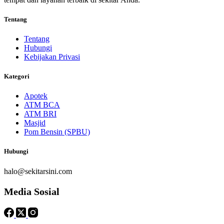
Tentang
Tentang
Hubungi
Kebijakan Privasi
Kategori
Apotek
ATM BCA
ATM BRI
Masjid
Pom Bensin (SPBU)
Hubungi
halo@sekitarsini.com
Media Sosial