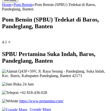
Home
Pom Bensin
Pom Bensin (SPBU) Tedekat di Baros,
Pandeglang, Banten
Pom Bensin (SPBU) Tedekat di Baros,
Pandeglang, Banten
4.1 ⭐
SPBU Pertamina Suka Indah, Baros,
Pandeglang, Banten
Q43F+59V, Jl. Raya Serang - Pandeglang, Suka Indah,
Kec. Baros, Kabupaten Pandeglang, Banten 42173
Buka 24 Jam
+62 818-436-028
https://www.pertamina.com/
Google Maps