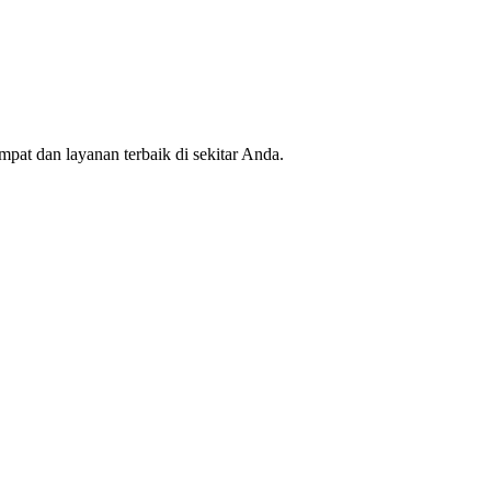
mpat dan layanan terbaik di sekitar Anda.