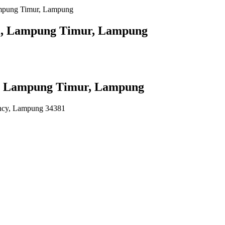
ampung Timur, Lampung
ri, Lampung Timur, Lampung
i, Lampung Timur, Lampung
ncy, Lampung 34381