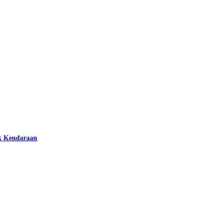
k Kendaraan