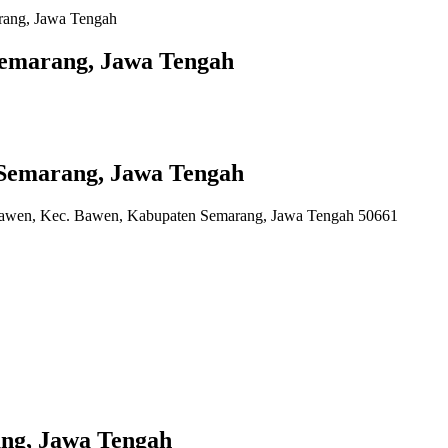
rang, Jawa Tengah
Semarang, Jawa Tengah
Semarang, Jawa Tengah
Bawen, Kec. Bawen, Kabupaten Semarang, Jawa Tengah 50661
ang, Jawa Tengah