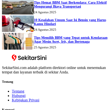
Tips Hemat BBM Saat Berkendara: Cara Efektif
Mengurangi Biaya Transportasi
24 Agustus 2025
10 Kesalahan Umum Saat Isi Bensin yang Harus
Kamu Hindari
24 Agustus 2025
Tips Memilih BBM yang Tepat untuk Kendaraan
Agar Mesin Awet, Irit, dan Bertenaga
25 Agustus 2025
SekitarSini.com adalah platform direktori online untuk menemukan
tempat dan layanan terbaik di sekitar Anda.
Tentang
Tentang
Hubungi
Kebijakan Privasi
Kategori