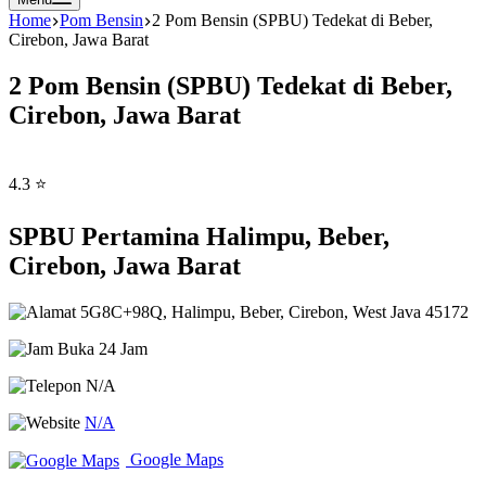
Home
Pom Bensin
2 Pom Bensin (SPBU) Tedekat di Beber,
Cirebon, Jawa Barat
2 Pom Bensin (SPBU) Tedekat di Beber,
Cirebon, Jawa Barat
4.3 ⭐
SPBU Pertamina Halimpu, Beber,
Cirebon, Jawa Barat
5G8C+98Q, Halimpu, Beber, Cirebon, West Java 45172
Buka 24 Jam
N/A
N/A
Google Maps