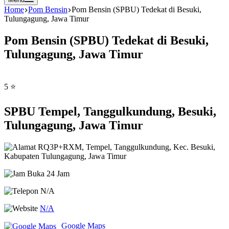
Home
Pom Bensin
Pom Bensin (SPBU) Tedekat di Besuki,
Tulungagung, Jawa Timur
Pom Bensin (SPBU) Tedekat di Besuki,
Tulungagung, Jawa Timur
5 ⭐
SPBU Tempel, Tanggulkundung, Besuki,
Tulungagung, Jawa Timur
RQ3P+RXM, Tempel, Tanggulkundung, Kec. Besuki,
Kabupaten Tulungagung, Jawa Timur
Buka 24 Jam
N/A
N/A
Google Maps