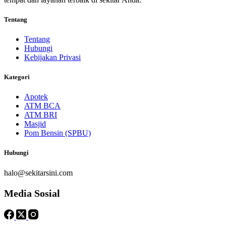
Tentang
Tentang
Hubungi
Kebijakan Privasi
Kategori
Apotek
ATM BCA
ATM BRI
Masjid
Pom Bensin (SPBU)
Hubungi
halo@sekitarsini.com
Media Sosial