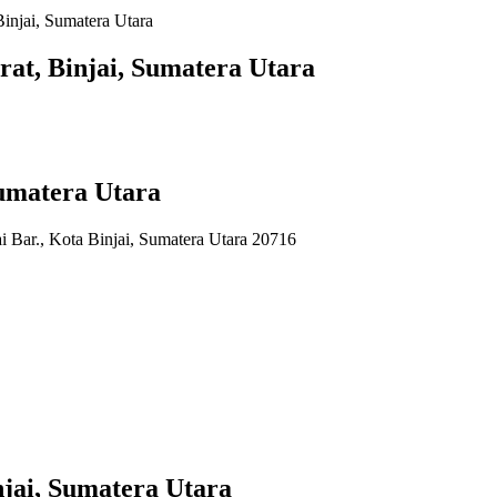
injai, Sumatera Utara
rat, Binjai, Sumatera Utara
Sumatera Utara
i Bar., Kota Binjai, Sumatera Utara 20716
jai, Sumatera Utara