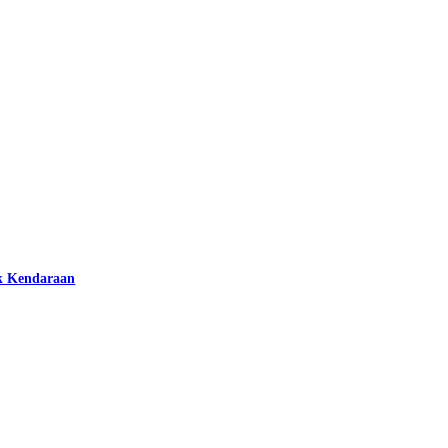
k Kendaraan