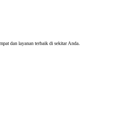
mpat dan layanan terbaik di sekitar Anda.