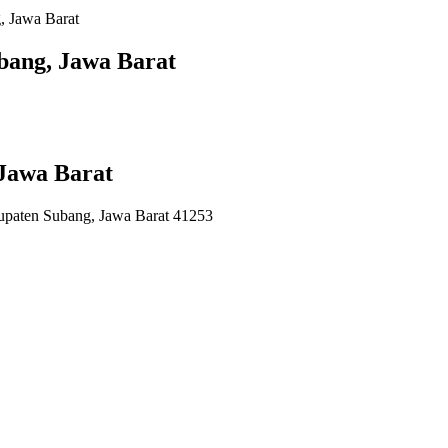
, Jawa Barat
bang, Jawa Barat
 Jawa Barat
paten Subang, Jawa Barat 41253