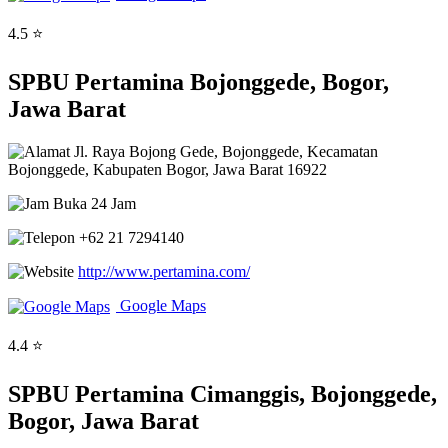
4.5 ⭐
SPBU Pertamina Bojonggede, Bogor,
Jawa Barat
Jl. Raya Bojong Gede, Bojonggede, Kecamatan
Bojonggede, Kabupaten Bogor, Jawa Barat 16922
Buka 24 Jam
+62 21 7294140
http://www.pertamina.com/
Google Maps
4.4 ⭐
SPBU Pertamina Cimanggis, Bojonggede,
Bogor, Jawa Barat