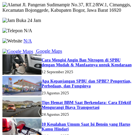
Jl. Pangeran Sudimampir No.37, RT.2/RW.1, Cimanggis,
Kecamatan Bojonggede, Kabupaten Bogor, Jawa Barat 16920
Buka 24 Jam
N/A
N/A
Google Maps
Cara Mengisi Angin Ban Nitrogen di SPBU
dengan Mudah & Manfaatnya untuk Kendaraan
12 September 2025
Apa Kepanjangan SPBU dan SPBE? Pengertian,
Perbedaan, dan Fungsinya
23 Agustus 2025
Tips Hemat BBM Saat Berkendara: Cara Efektif
Mengurangi Biaya Transportasi
24 Agustus 2025
10 Kesalahan Umum Saat Isi Bensin yang Harus
Kamu Hindari