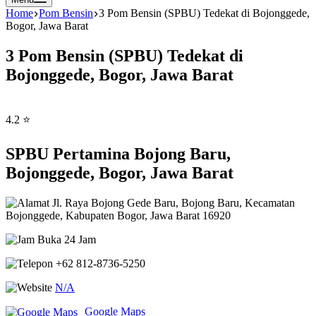
Home
Pom Bensin
3 Pom Bensin (SPBU) Tedekat di Bojonggede,
Bogor, Jawa Barat
3 Pom Bensin (SPBU) Tedekat di
Bojonggede, Bogor, Jawa Barat
4.2 ⭐
SPBU Pertamina Bojong Baru,
Bojonggede, Bogor, Jawa Barat
Jl. Raya Bojong Gede Baru, Bojong Baru, Kecamatan
Bojonggede, Kabupaten Bogor, Jawa Barat 16920
Buka 24 Jam
+62 812-8736-5250
N/A
Google Maps