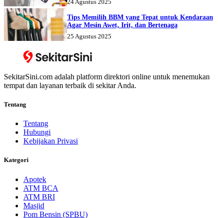
24 Agustus 2025
Tips Memilih BBM yang Tepat untuk Kendaraan
Agar Mesin Awet, Irit, dan Bertenaga
25 Agustus 2025
SekitarSini.com adalah platform direktori online untuk menemukan
tempat dan layanan terbaik di sekitar Anda.
Tentang
Tentang
Hubungi
Kebijakan Privasi
Kategori
Apotek
ATM BCA
ATM BRI
Masjid
Pom Bensin (SPBU)