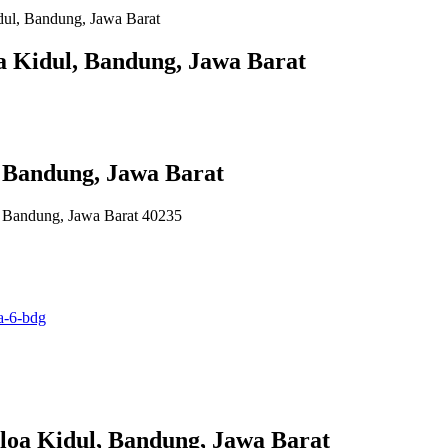
ul, Bandung, Jawa Barat
a Kidul, Bandung, Jawa Barat
 Bandung, Jawa Barat
a Bandung, Jawa Barat 40235
ta-6-bdg
loa Kidul, Bandung, Jawa Barat