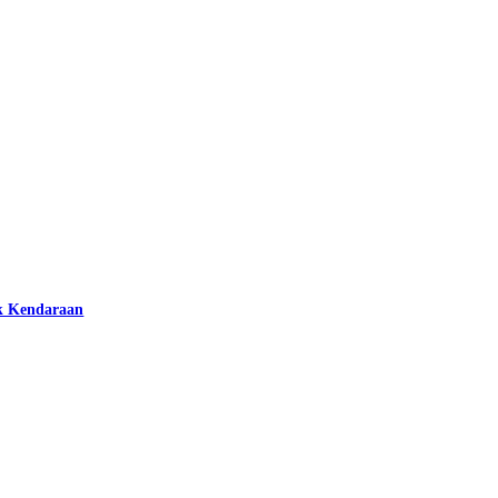
k Kendaraan