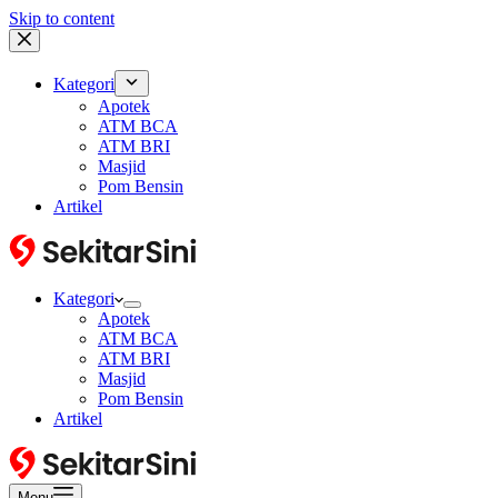
Skip to content
Kategori
Apotek
ATM BCA
ATM BRI
Masjid
Pom Bensin
Artikel
Kategori
Apotek
ATM BCA
ATM BRI
Masjid
Pom Bensin
Artikel
Menu