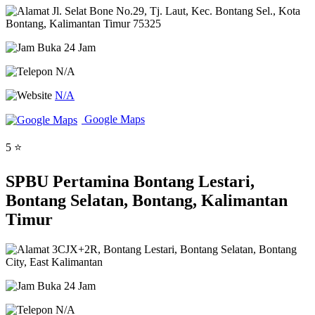
Jl. Selat Bone No.29, Tj. Laut, Kec. Bontang Sel., Kota
Bontang, Kalimantan Timur 75325
Buka 24 Jam
N/A
N/A
Google Maps
5 ⭐
SPBU Pertamina Bontang Lestari,
Bontang Selatan, Bontang, Kalimantan
Timur
3CJX+2R, Bontang Lestari, Bontang Selatan, Bontang
City, East Kalimantan
Buka 24 Jam
N/A