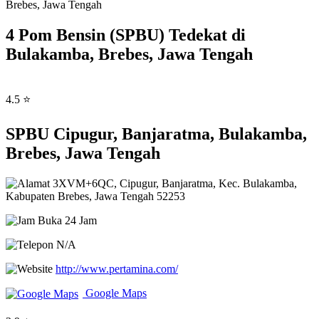
Brebes, Jawa Tengah
4 Pom Bensin (SPBU) Tedekat di
Bulakamba, Brebes, Jawa Tengah
4.5 ⭐
SPBU Cipugur, Banjaratma, Bulakamba,
Brebes, Jawa Tengah
3XVM+6QC, Cipugur, Banjaratma, Kec. Bulakamba,
Kabupaten Brebes, Jawa Tengah 52253
Buka 24 Jam
N/A
http://www.pertamina.com/
Google Maps