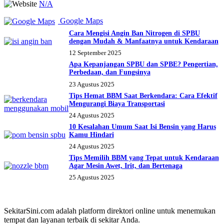
N/A
Google Maps
Cara Mengisi Angin Ban Nitrogen di SPBU
dengan Mudah & Manfaatnya untuk Kendaraan
12 September 2025
Apa Kepanjangan SPBU dan SPBE? Pengertian,
Perbedaan, dan Fungsinya
23 Agustus 2025
Tips Hemat BBM Saat Berkendara: Cara Efektif
Mengurangi Biaya Transportasi
24 Agustus 2025
10 Kesalahan Umum Saat Isi Bensin yang Harus
Kamu Hindari
24 Agustus 2025
Tips Memilih BBM yang Tepat untuk Kendaraan
Agar Mesin Awet, Irit, dan Bertenaga
25 Agustus 2025
SekitarSini.com adalah platform direktori online untuk menemukan
tempat dan layanan terbaik di sekitar Anda.