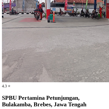
4.3 ⭐
SPBU Pertamina Petunjungan,
Bulakamba, Brebes, Jawa Tengah