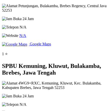
Petunjungan, Bulakamba, Brebes Regency, Central Java
52253
Buka 24 Jam
N/A
N/A
Google Maps
1 ⭐
SPBU Kemuning, Kluwut, Bulakamba,
Brebes, Jawa Tengah
4WG9+RXC, Kemuning, Kluwut, Kec. Bulakamba,
Kabupaten Brebes, Jawa Tengah 52253
Buka 24 Jam
N/A