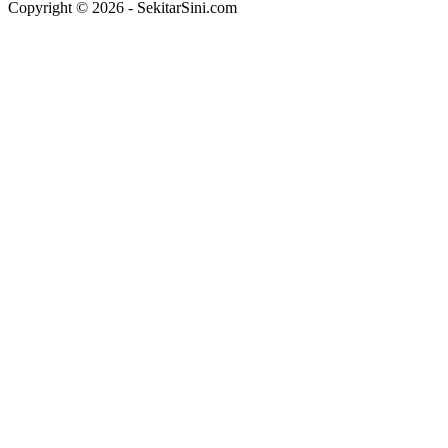
Copyright © 2026 - SekitarSini.com