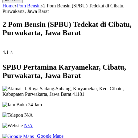
Home
Pom Bensin
2 Pom Bensin (SPBU) Tedekat di Cibatu,
Purwakarta, Jawa Barat
2 Pom Bensin (SPBU) Tedekat di Cibatu,
Purwakarta, Jawa Barat
4.1 ⭐
SPBU Pertamina Karyamekar, Cibatu,
Purwakarta, Jawa Barat
Jl. Raya Sadang-Subang, Karyamekar, Kec. Cibatu,
Kabupaten Purwakarta, Jawa Barat 41181
Buka 24 Jam
N/A
N/A
Google Maps