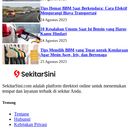
Tips Hemat BBM Saat Berkendara: Cara Efektif
Mengurangi Biaya Transportasi
24 Agustus 2025
10 Kesalahan Umum Saat Isi Bensin yang Harus
Kamu Hindari
24 Agustus 2025
Tips Memilih BBM yang Tepat untuk Kendaraan
Agar Mesin Awet, Irit, dan Bertenaga
25 Agustus 2025
SekitarSini.com adalah platform direktori online untuk menemukan
tempat dan layanan terbaik di sekitar Anda.
Tentang
Tentang
Hubungi
Kebijakan Privasi