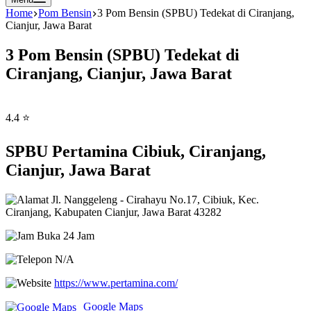
Home
Pom Bensin
3 Pom Bensin (SPBU) Tedekat di Ciranjang,
Cianjur, Jawa Barat
3 Pom Bensin (SPBU) Tedekat di
Ciranjang, Cianjur, Jawa Barat
4.4 ⭐
SPBU Pertamina Cibiuk, Ciranjang,
Cianjur, Jawa Barat
Jl. Nanggeleng - Cirahayu No.17, Cibiuk, Kec.
Ciranjang, Kabupaten Cianjur, Jawa Barat 43282
Buka 24 Jam
N/A
https://www.pertamina.com/
Google Maps