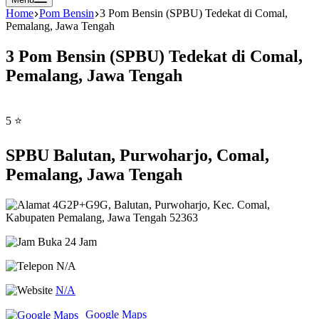
Home
Pom Bensin
3 Pom Bensin (SPBU) Tedekat di Comal,
Pemalang, Jawa Tengah
3 Pom Bensin (SPBU) Tedekat di Comal,
Pemalang, Jawa Tengah
5 ⭐
SPBU Balutan, Purwoharjo, Comal,
Pemalang, Jawa Tengah
4G2P+G9G, Balutan, Purwoharjo, Kec. Comal,
Kabupaten Pemalang, Jawa Tengah 52363
Buka 24 Jam
N/A
N/A
Google Maps