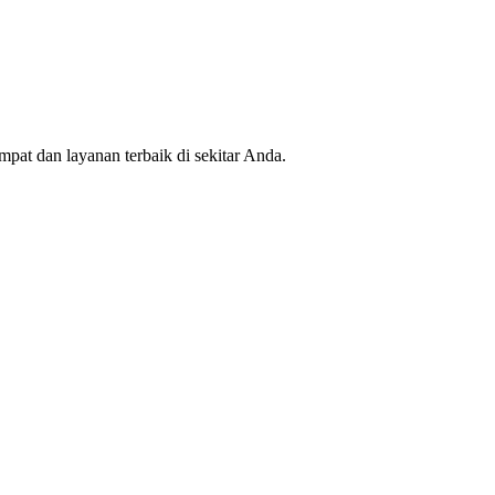
mpat dan layanan terbaik di sekitar Anda.