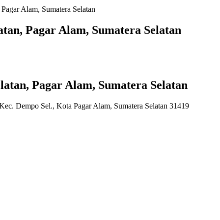
Pagar Alam, Sumatera Selatan
tan, Pagar Alam, Sumatera Selatan
atan, Pagar Alam, Sumatera Selatan
ec. Dempo Sel., Kota Pagar Alam, Sumatera Selatan 31419