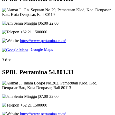
Jl. Gn. Soputan No.29, Pemecutan Klod, Kec. Denpasar
Bar., Kota Denpasar, Bali 80119
Senin-Minggu |06:00-22:00
+62 21 1500000
https://www.pertamina.com/
Google Maps
3.8 ⭐
SPBU Pertamina 54.801.33
Jl. Imam Bonjol No.202, Pemecutan Klod, Kec.
Denpasar Bar., Kota Denpasar, Bali 80113
Senin-Minggu |07:00-22:00
+62 21 1500000
https://www.pertamina.com/