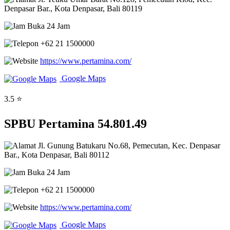
Denpasar Bar., Kota Denpasar, Bali 80119
Buka 24 Jam
+62 21 1500000
https://www.pertamina.com/
Google Maps
3.5 ⭐
SPBU Pertamina 54.801.49
Jl. Gunung Batukaru No.68, Pemecutan, Kec. Denpasar
Bar., Kota Denpasar, Bali 80112
Buka 24 Jam
+62 21 1500000
https://www.pertamina.com/
Google Maps