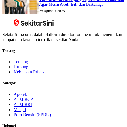
Agar Mesin Awet, Irit, dan Bertenaga
25 Agustus 2025
SekitarSini.com adalah platform direktori online untuk menemukan
tempat dan layanan terbaik di sekitar Anda.
Tentang
Tentang
Hubungi
Kebijakan Privasi
Kategori
Apotek
ATM BCA
ATM BRI
Masjid
Pom Bensin (SPBU)
Hubungi