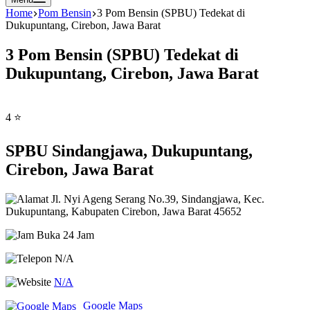
Home
Pom Bensin
3 Pom Bensin (SPBU) Tedekat di
Dukupuntang, Cirebon, Jawa Barat
3 Pom Bensin (SPBU) Tedekat di
Dukupuntang, Cirebon, Jawa Barat
4 ⭐
SPBU Sindangjawa, Dukupuntang,
Cirebon, Jawa Barat
Jl. Nyi Ageng Serang No.39, Sindangjawa, Kec.
Dukupuntang, Kabupaten Cirebon, Jawa Barat 45652
Buka 24 Jam
N/A
N/A
Google Maps