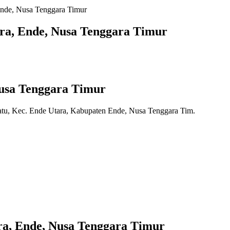
Ende, Nusa Tenggara Timur
ra, Ende, Nusa Tenggara Timur
Nusa Tenggara Timur
tu, Kec. Ende Utara, Kabupaten Ende, Nusa Tenggara Tim.
ra, Ende, Nusa Tenggara Timur