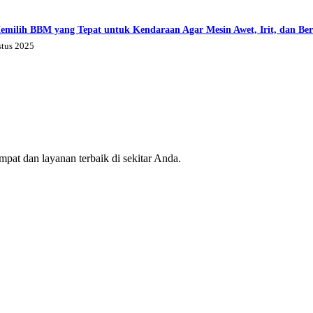
emilih BBM yang Tepat untuk Kendaraan Agar Mesin Awet, Irit, dan Be
stus 2025
mpat dan layanan terbaik di sekitar Anda.