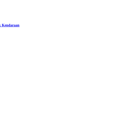
k Kendaraan