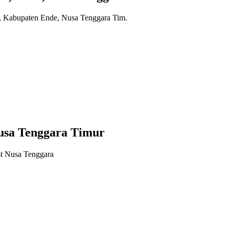
 Kabupaten Ende, Nusa Tenggara Tim.
Nusa Tenggara Timur
t Nusa Tenggara