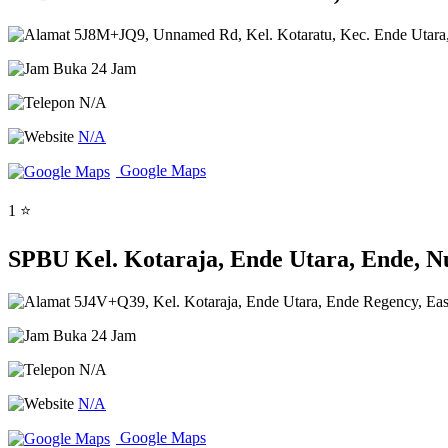
5J8M+JQ9, Unnamed Rd, Kel. Kotaratu, Kec. Ende Utara,
Buka 24 Jam
N/A
N/A
Google Maps
1 ⭐
SPBU Kel. Kotaraja, Ende Utara, Ende, 
5J4V+Q39, Kel. Kotaraja, Ende Utara, Ende Regency, Eas
Buka 24 Jam
N/A
N/A
Google Maps