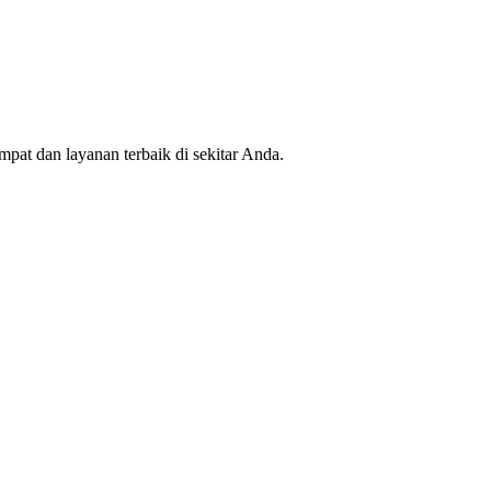
mpat dan layanan terbaik di sekitar Anda.