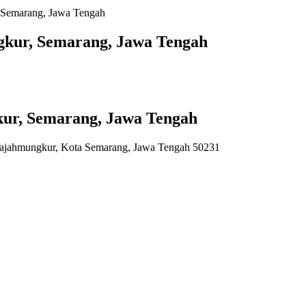
 Semarang, Jawa Tengah
gkur, Semarang, Jawa Tengah
ur, Semarang, Jawa Tengah
Gajahmungkur, Kota Semarang, Jawa Tengah 50231