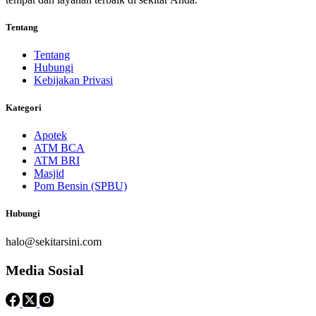
Tentang
Tentang
Hubungi
Kebijakan Privasi
Kategori
Apotek
ATM BCA
ATM BRI
Masjid
Pom Bensin (SPBU)
Hubungi
halo@sekitarsini.com
Media Sosial