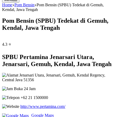
Home
Pom Bensin
Pom Bensin (SPBU) Tedekat di Gemuh,
Kendal, Jawa Tengah
Pom Bensin (SPBU) Tedekat di Gemuh,
Kendal, Jawa Tengah
4.3 ⭐
SPBU Pertamina Jenarsari Utara,
Jenarsari, Gemuh, Kendal, Jawa Tengah
Jenarsari Utara, Jenarsari, Gemuh, Kendal Regency,
Central Java 51356
Buka 24 Jam
+62 21 1500000
http://www.pertamina.com/
Google Maps