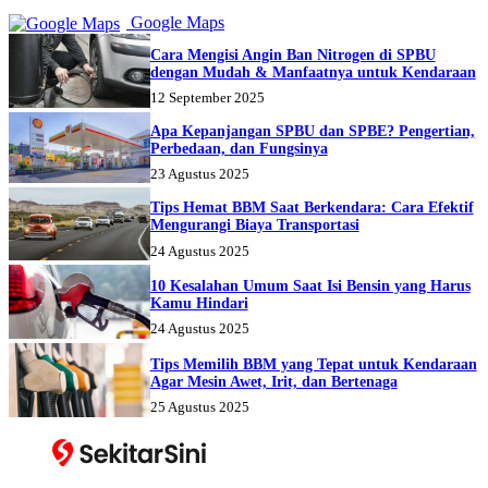
Google Maps
Cara Mengisi Angin Ban Nitrogen di SPBU
dengan Mudah & Manfaatnya untuk Kendaraan
12 September 2025
Apa Kepanjangan SPBU dan SPBE? Pengertian,
Perbedaan, dan Fungsinya
23 Agustus 2025
Tips Hemat BBM Saat Berkendara: Cara Efektif
Mengurangi Biaya Transportasi
24 Agustus 2025
10 Kesalahan Umum Saat Isi Bensin yang Harus
Kamu Hindari
24 Agustus 2025
Tips Memilih BBM yang Tepat untuk Kendaraan
Agar Mesin Awet, Irit, dan Bertenaga
25 Agustus 2025