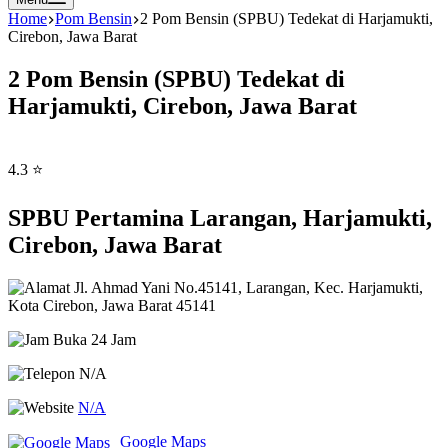
Home
Pom Bensin
2 Pom Bensin (SPBU) Tedekat di Harjamukti,
Cirebon, Jawa Barat
2 Pom Bensin (SPBU) Tedekat di
Harjamukti, Cirebon, Jawa Barat
4.3 ⭐
SPBU Pertamina Larangan, Harjamukti,
Cirebon, Jawa Barat
Jl. Ahmad Yani No.45141, Larangan, Kec. Harjamukti,
Kota Cirebon, Jawa Barat 45141
Buka 24 Jam
N/A
N/A
Google Maps