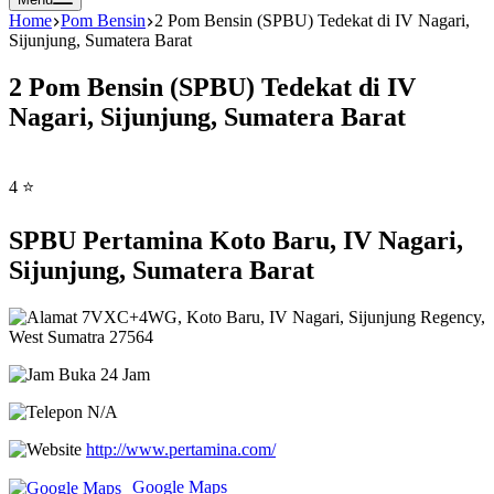
Home
Pom Bensin
2 Pom Bensin (SPBU) Tedekat di IV Nagari,
Sijunjung, Sumatera Barat
2 Pom Bensin (SPBU) Tedekat di IV
Nagari, Sijunjung, Sumatera Barat
4 ⭐
SPBU Pertamina Koto Baru, IV Nagari,
Sijunjung, Sumatera Barat
7VXC+4WG, Koto Baru, IV Nagari, Sijunjung Regency,
West Sumatra 27564
Buka 24 Jam
N/A
http://www.pertamina.com/
Google Maps