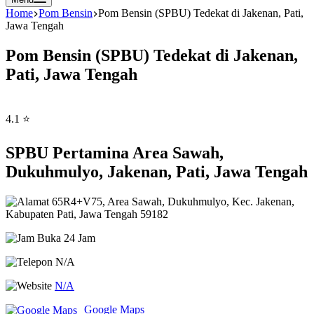
Home
Pom Bensin
Pom Bensin (SPBU) Tedekat di Jakenan, Pati,
Jawa Tengah
Pom Bensin (SPBU) Tedekat di Jakenan,
Pati, Jawa Tengah
4.1 ⭐
SPBU Pertamina Area Sawah,
Dukuhmulyo, Jakenan, Pati, Jawa Tengah
65R4+V75, Area Sawah, Dukuhmulyo, Kec. Jakenan,
Kabupaten Pati, Jawa Tengah 59182
Buka 24 Jam
N/A
N/A
Google Maps