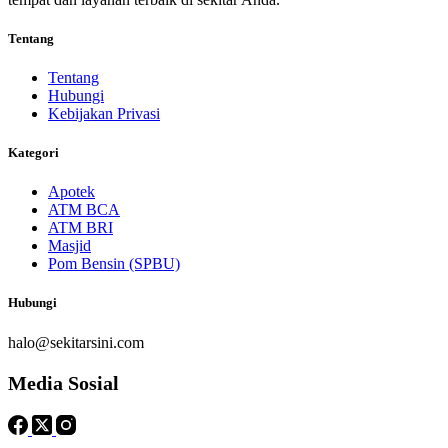
Tentang
Tentang
Hubungi
Kebijakan Privasi
Kategori
Apotek
ATM BCA
ATM BRI
Masjid
Pom Bensin (SPBU)
Hubungi
halo@sekitarsini.com
Media Sosial