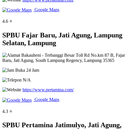
Google Maps
4.6 ⭐
SPBU Fajar Baru, Jati Agung, Lampung
Selatan, Lampung
Bakauheni - Terbanggi Besar Toll Rd No.km 87 B, Fajar
Baru, Jati Agung, South Lampung Regency, Lampung 35365
Buka 24 Jam
N/A
https://www.pertamina.com/
Google Maps
4.3 ⭐
SPBU Pertamina Jatimulyo, Jati Agung,