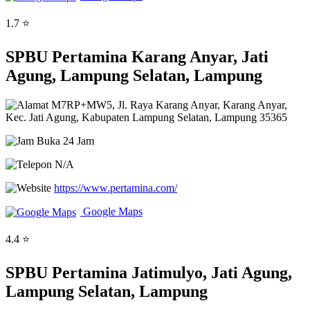
1.7 ⭐
SPBU Pertamina Karang Anyar, Jati
Agung, Lampung Selatan, Lampung
M7RP+MW5, Jl. Raya Karang Anyar, Karang Anyar,
Kec. Jati Agung, Kabupaten Lampung Selatan, Lampung 35365
Buka 24 Jam
N/A
https://www.pertamina.com/
Google Maps
4.4 ⭐
SPBU Pertamina Jatimulyo, Jati Agung,
Lampung Selatan, Lampung