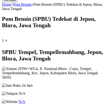
Home
Pom Bensin
Pom Bensin (SPBU) Tedekat di Jepon, Blora,
Jawa Tengah
Pom Bensin (SPBU) Tedekat di Jepon,
Blora, Jawa Tengah
1 ⭐
SPBU Tempel, Tempellemahbang, Jepon,
Blora, Jawa Tengah
2F9W+WG4, Jl. Nasional Blora - Cepu, Tempel,
Tempellemahbang, Kec. Jepon, Kabupaten Blora, Jawa Tengah
58261
Buka 24 Jam
N/A
N/A