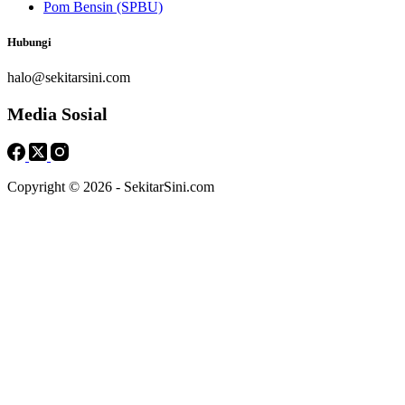
Pom Bensin (SPBU)
Hubungi
halo@sekitarsini.com
Media Sosial
Copyright © 2026 - SekitarSini.com