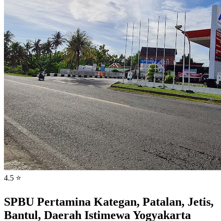
4.5 ⭐
SPBU Pertamina Kategan, Patalan, Jetis,
Bantul, Daerah Istimewa Yogyakarta