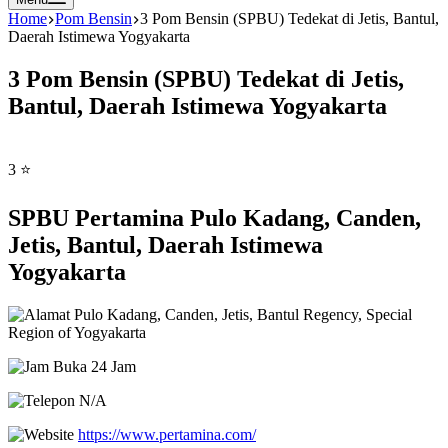
Home
Pom Bensin
3 Pom Bensin (SPBU) Tedekat di Jetis, Bantul,
Daerah Istimewa Yogyakarta
3 Pom Bensin (SPBU) Tedekat di Jetis,
Bantul, Daerah Istimewa Yogyakarta
3 ⭐
SPBU Pertamina Pulo Kadang, Canden,
Jetis, Bantul, Daerah Istimewa
Yogyakarta
Pulo Kadang, Canden, Jetis, Bantul Regency, Special
Region of Yogyakarta
Buka 24 Jam
N/A
https://www.pertamina.com/