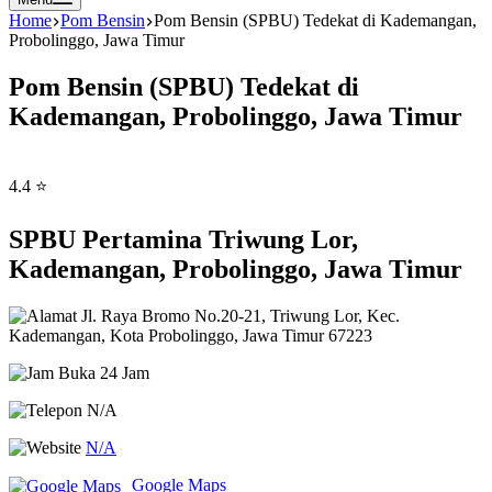
Home
Pom Bensin
Pom Bensin (SPBU) Tedekat di Kademangan,
Probolinggo, Jawa Timur
Pom Bensin (SPBU) Tedekat di
Kademangan, Probolinggo, Jawa Timur
4.4 ⭐
SPBU Pertamina Triwung Lor,
Kademangan, Probolinggo, Jawa Timur
Jl. Raya Bromo No.20-21, Triwung Lor, Kec.
Kademangan, Kota Probolinggo, Jawa Timur 67223
Buka 24 Jam
N/A
N/A
Google Maps