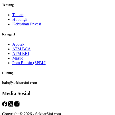
Tentang
Tentang
Hubungi
Kebijakan Privasi
Kategori
Apotek
ATM BCA
ATM BRI
Masjid
Pom Bensin (SPBU)
Hubungi
halo@sekitarsini.com
Media Sosial
Copyright © 2026 - SekitarSini.com