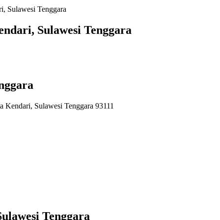
i, Sulawesi Tenggara
endari, Sulawesi Tenggara
enggara
a Kendari, Sulawesi Tenggara 93111
Sulawesi Tenggara