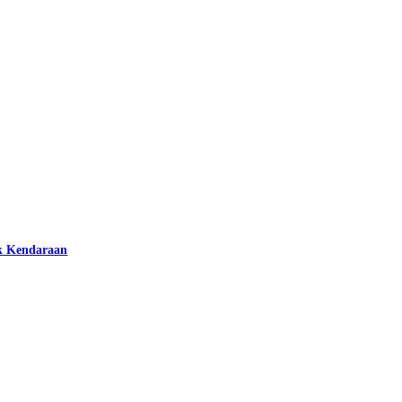
k Kendaraan