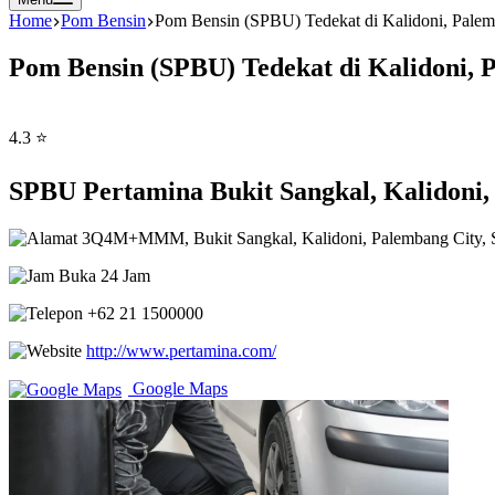
Home
Pom Bensin
Pom Bensin (SPBU) Tedekat di Kalidoni, Palem
Pom Bensin (SPBU) Tedekat di Kalidoni, 
4.3 ⭐
SPBU Pertamina Bukit Sangkal, Kalidoni,
3Q4M+MMM, Bukit Sangkal, Kalidoni, Palembang City, 
Buka 24 Jam
+62 21 1500000
http://www.pertamina.com/
Google Maps