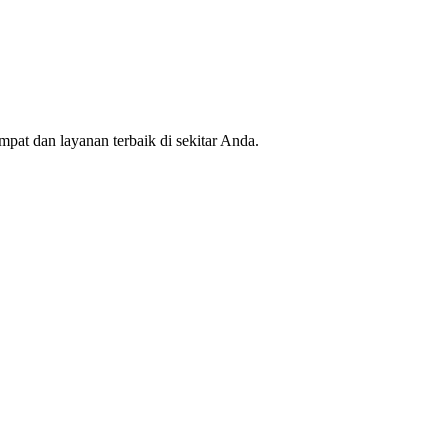
mpat dan layanan terbaik di sekitar Anda.