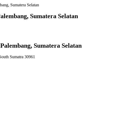
bang, Sumatera Selatan
Palembang, Sumatera Selatan
 Palembang, Sumatera Selatan
South Sumatra 30961