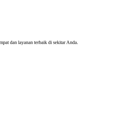
mpat dan layanan terbaik di sekitar Anda.