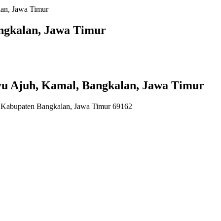
an, Jawa Timur
ngkalan, Jawa Timur
 Ajuh, Kamal, Bangkalan, Jawa Timur
Kabupaten Bangkalan, Jawa Timur 69162