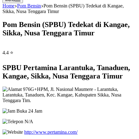
Home
Pom Bensin
Pom Bensin (SPBU) Tedekat di Kangae,
Sikka, Nusa Tenggara Timur
Pom Bensin (SPBU) Tedekat di Kangae,
Sikka, Nusa Tenggara Timur
4.4 ⭐
SPBU Pertamina Larantuka, Tanaduen,
Kangae, Sikka, Nusa Tenggara Timur
976G+HPM, Jl. Nasional Maumere - Larantuka,
Larantuka, Tanaduen, Kec. Kangae, Kabupaten Sikka, Nusa
Tenggara Tim.
Buka 24 Jam
N/A
http://www.pertamina.com/