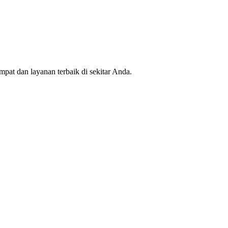
mpat dan layanan terbaik di sekitar Anda.