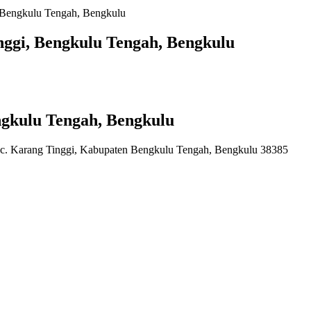
 Bengkulu Tengah, Bengkulu
ggi, Bengkulu Tengah, Bengkulu
gkulu Tengah, Bengkulu
c. Karang Tinggi, Kabupaten Bengkulu Tengah, Bengkulu 38385