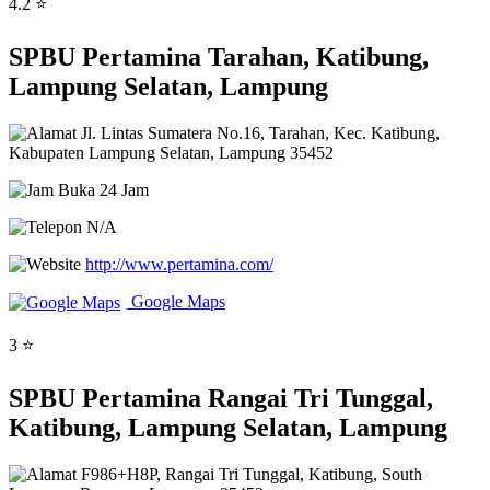
4.2 ⭐
SPBU Pertamina Tarahan, Katibung,
Lampung Selatan, Lampung
Jl. Lintas Sumatera No.16, Tarahan, Kec. Katibung,
Kabupaten Lampung Selatan, Lampung 35452
Buka 24 Jam
N/A
http://www.pertamina.com/
Google Maps
3 ⭐
SPBU Pertamina Rangai Tri Tunggal,
Katibung, Lampung Selatan, Lampung
F986+H8P, Rangai Tri Tunggal, Katibung, South