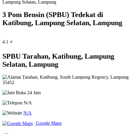
Lampung Selatan, Lampung
3 Pom Bensin (SPBU) Tedekat di
Katibung, Lampung Selatan, Lampung
4.1 ⭐
SPBU Tarahan, Katibung, Lampung
Selatan, Lampung
Tarahan, Katibung, South Lampung Regency, Lampung
35452
Buka 24 Jam
N/A
N/A
Google Maps