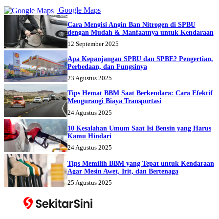
Google Maps
Cara Mengisi Angin Ban Nitrogen di SPBU
dengan Mudah & Manfaatnya untuk Kendaraan
12 September 2025
Apa Kepanjangan SPBU dan SPBE? Pengertian,
Perbedaan, dan Fungsinya
23 Agustus 2025
Tips Hemat BBM Saat Berkendara: Cara Efektif
Mengurangi Biaya Transportasi
24 Agustus 2025
10 Kesalahan Umum Saat Isi Bensin yang Harus
Kamu Hindari
24 Agustus 2025
Tips Memilih BBM yang Tepat untuk Kendaraan
Agar Mesin Awet, Irit, dan Bertenaga
25 Agustus 2025