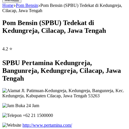
Home
Pom Bensin
Pom Bensin (SPBU) Tedekat di Kedungreja,
Cilacap, Jawa Tengah
Pom Bensin (SPBU) Tedekat di
Kedungreja, Cilacap, Jawa Tengah
4.2 ⭐
SPBU Pertamina Kedungreja,
Bangunreja, Kedungreja, Cilacap, Jawa
Tengah
Jl. Patimuan-Kedungreja, Kedungreja, Bangunreja, Kec.
Kedungreja, Kabupaten Cilacap, Jawa Tengah 53263
Buka 24 Jam
+62 21 1500000
http://www.pertamina.com/