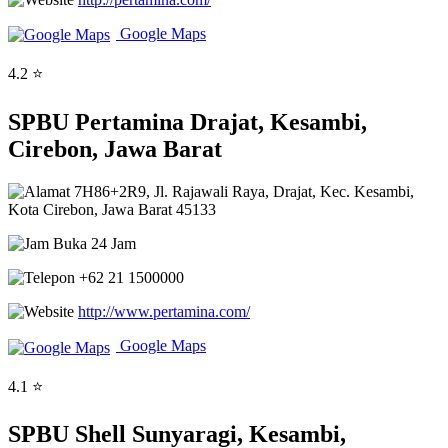
Google Maps
4.2 ⭐
SPBU Pertamina Drajat, Kesambi,
Cirebon, Jawa Barat
7H86+2R9, Jl. Rajawali Raya, Drajat, Kec. Kesambi,
Kota Cirebon, Jawa Barat 45133
Buka 24 Jam
+62 21 1500000
http://www.pertamina.com/
Google Maps
4.1 ⭐
SPBU Shell Sunyaragi, Kesambi,