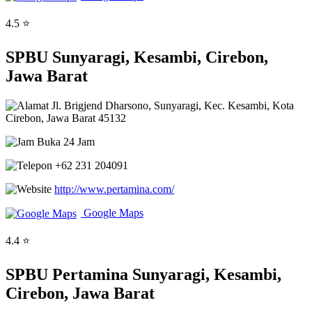
4.5 ⭐
SPBU Sunyaragi, Kesambi, Cirebon,
Jawa Barat
Jl. Brigjend Dharsono, Sunyaragi, Kec. Kesambi, Kota
Cirebon, Jawa Barat 45132
Buka 24 Jam
+62 231 204091
http://www.pertamina.com/
Google Maps
4.4 ⭐
SPBU Pertamina Sunyaragi, Kesambi,
Cirebon, Jawa Barat