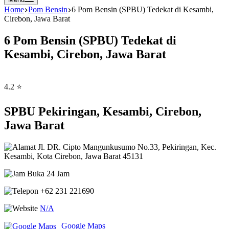
Home
Pom Bensin
6 Pom Bensin (SPBU) Tedekat di Kesambi,
Cirebon, Jawa Barat
6 Pom Bensin (SPBU) Tedekat di
Kesambi, Cirebon, Jawa Barat
4.2 ⭐
SPBU Pekiringan, Kesambi, Cirebon,
Jawa Barat
Jl. DR. Cipto Mangunkusumo No.33, Pekiringan, Kec.
Kesambi, Kota Cirebon, Jawa Barat 45131
Buka 24 Jam
+62 231 221690
N/A
Google Maps