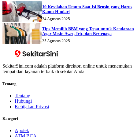
10 Kesalahan Umum Saat Isi Bensin yang Harus
Kamu Hindari
24 Agustus 2025
Tips Memilih BBM yang Tepat untuk Kendaraan
Agar Mesin Awet, Irit, dan Bertenaga
25 Agustus 2025
SekitarSini.com adalah platform direktori online untuk menemukan
tempat dan layanan terbaik di sekitar Anda.
Tentang
Tentang
Hubungi
Kebijakan Privasi
Kategori
Apotek
ATM BCA