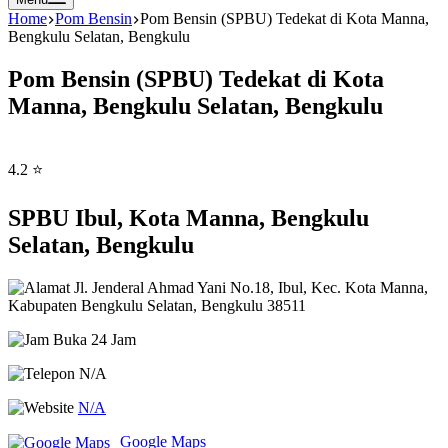
Home
Pom Bensin
Pom Bensin (SPBU) Tedekat di Kota Manna,
Bengkulu Selatan, Bengkulu
Pom Bensin (SPBU) Tedekat di Kota
Manna, Bengkulu Selatan, Bengkulu
4.2 ⭐
SPBU Ibul, Kota Manna, Bengkulu
Selatan, Bengkulu
Jl. Jenderal Ahmad Yani No.18, Ibul, Kec. Kota Manna,
Kabupaten Bengkulu Selatan, Bengkulu 38511
Buka 24 Jam
N/A
N/A
Google Maps