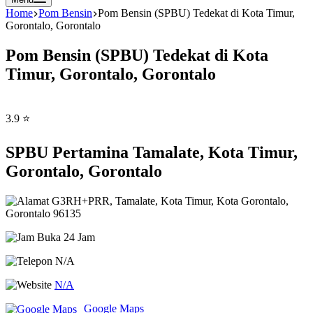
Home
Pom Bensin
Pom Bensin (SPBU) Tedekat di Kota Timur,
Gorontalo, Gorontalo
Pom Bensin (SPBU) Tedekat di Kota
Timur, Gorontalo, Gorontalo
3.9 ⭐
SPBU Pertamina Tamalate, Kota Timur,
Gorontalo, Gorontalo
G3RH+PRR, Tamalate, Kota Timur, Kota Gorontalo,
Gorontalo 96135
Buka 24 Jam
N/A
N/A
Google Maps