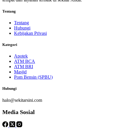
Tentang
Tentang
Hubungi
Kebijakan Privasi
Kategori
Apotek
ATM BCA
ATM BRI
Masjid
Pom Bensin (SPBU)
Hubungi
halo@sekitarsini.com
Media Sosial