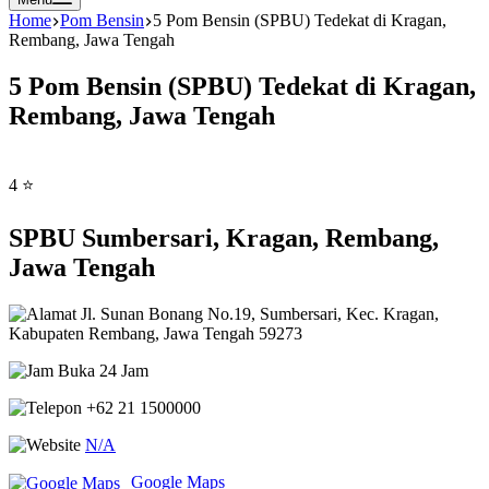
Home
Pom Bensin
5 Pom Bensin (SPBU) Tedekat di Kragan,
Rembang, Jawa Tengah
5 Pom Bensin (SPBU) Tedekat di Kragan,
Rembang, Jawa Tengah
4 ⭐
SPBU Sumbersari, Kragan, Rembang,
Jawa Tengah
Jl. Sunan Bonang No.19, Sumbersari, Kec. Kragan,
Kabupaten Rembang, Jawa Tengah 59273
Buka 24 Jam
+62 21 1500000
N/A
Google Maps