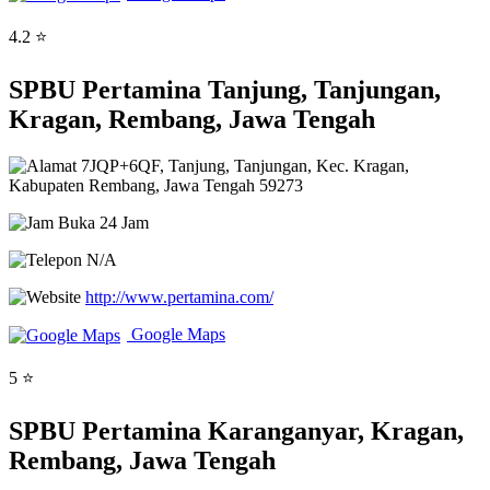
4.2 ⭐
SPBU Pertamina Tanjung, Tanjungan,
Kragan, Rembang, Jawa Tengah
7JQP+6QF, Tanjung, Tanjungan, Kec. Kragan,
Kabupaten Rembang, Jawa Tengah 59273
Buka 24 Jam
N/A
http://www.pertamina.com/
Google Maps
5 ⭐
SPBU Pertamina Karanganyar, Kragan,
Rembang, Jawa Tengah