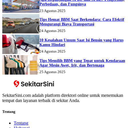
Perbedaan, dan Fungsinya
23 Agustus 2025
Tips Hemat BBM Saat Berkendara: Cara Efektif
Mengurangi Biaya Transportasi
24 Agustus 2025
10 Kesalahan Umum Saat Isi Bensin yang Harus
Kamu Hindari
24 Agustus 2025
Tips Memilih BBM yang Tepat untuk Kendaraan
Agar Mesin Awet, Irit, dan Bertenaga
25 Agustus 2025
SekitarSini.com adalah platform direktori online untuk menemukan
tempat dan layanan terbaik di sekitar Anda.
Tentang
Tentang