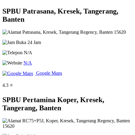
SPBU Patrasana, Kresek, Tangerang,
Banten
Patrasana, Kresek, Tangerang Regency, Banten 15620
Buka 24 Jam
N/A
N/A
Google Maps
4.3 ⭐
SPBU Pertamina Koper, Kresek,
Tangerang, Banten
RC75+P5J, Koper, Kresek, Tangerang Regency, Banten
15620