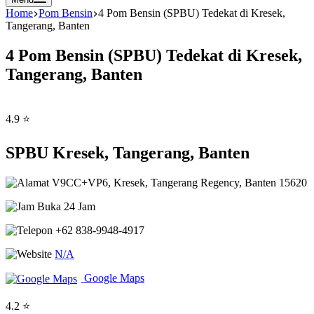
Home
Pom Bensin
4 Pom Bensin (SPBU) Tedekat di Kresek,
Tangerang, Banten
4 Pom Bensin (SPBU) Tedekat di Kresek,
Tangerang, Banten
4.9 ⭐
SPBU Kresek, Tangerang, Banten
V9CC+VP6, Kresek, Tangerang Regency, Banten 15620
Buka 24 Jam
+62 838-9948-4917
N/A
Google Maps
4.2 ⭐