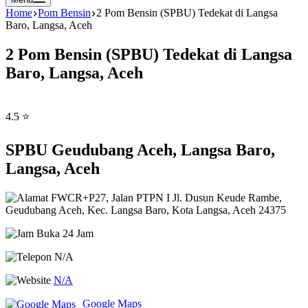
Home
Pom Bensin
2 Pom Bensin (SPBU) Tedekat di Langsa
Baro, Langsa, Aceh
2 Pom Bensin (SPBU) Tedekat di Langsa
Baro, Langsa, Aceh
4.5 ⭐
SPBU Geudubang Aceh, Langsa Baro,
Langsa, Aceh
FWCR+P27, Jalan PTPN I Jl. Dusun Keude Rambe,
Geudubang Aceh, Kec. Langsa Baro, Kota Langsa, Aceh 24375
Buka 24 Jam
N/A
N/A
Google Maps