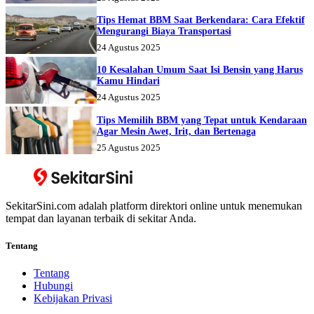
Tips Hemat BBM Saat Berkendara: Cara Efektif
Mengurangi Biaya Transportasi
24 Agustus 2025
10 Kesalahan Umum Saat Isi Bensin yang Harus
Kamu Hindari
24 Agustus 2025
Tips Memilih BBM yang Tepat untuk Kendaraan
Agar Mesin Awet, Irit, dan Bertenaga
25 Agustus 2025
SekitarSini.com adalah platform direktori online untuk menemukan
tempat dan layanan terbaik di sekitar Anda.
Tentang
Tentang
Hubungi
Kebijakan Privasi